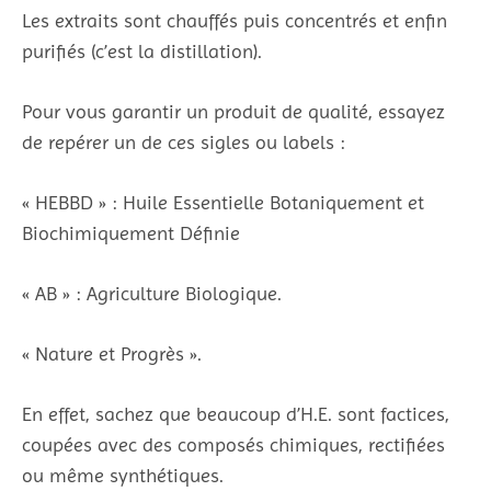
Les extraits sont chauffés puis concentrés et enfin
purifiés (c’est la distillation).
Pour vous garantir un produit de qualité, essayez
de repérer un de ces sigles ou labels :
« HEBBD » : Huile Essentielle Botaniquement et
Biochimiquement Définie
« AB » : Agriculture Biologique.
« Nature et Progrès ».
En effet, sachez que beaucoup d’H.E. sont factices,
coupées avec des composés chimiques, rectifiées
ou même synthétiques.