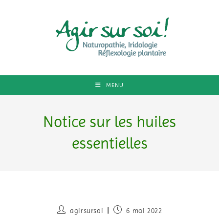
MENU
Notice sur les huiles
essentielles
agirsursoi
6 mai 2022