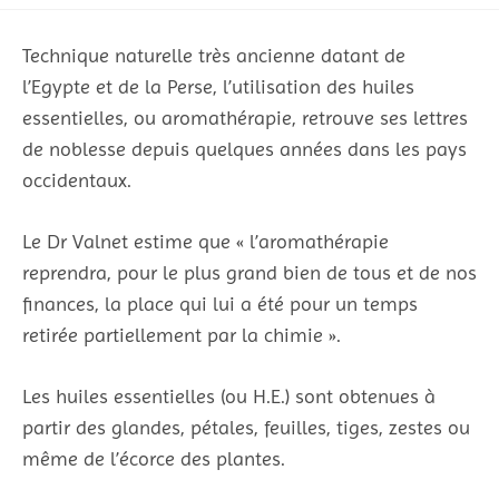
Technique naturelle très ancienne datant de
l’Egypte et de la Perse, l’utilisation des huiles
essentielles, ou aromathérapie, retrouve ses lettres
de noblesse depuis quelques années dans les pays
occidentaux.
Le Dr Valnet estime que « l’aromathérapie
reprendra, pour le plus grand bien de tous et de nos
finances, la place qui lui a été pour un temps
retirée partiellement par la chimie ».
Les huiles essentielles (ou H.E.) sont obtenues à
partir des glandes, pétales, feuilles, tiges, zestes ou
même de l’écorce des plantes.