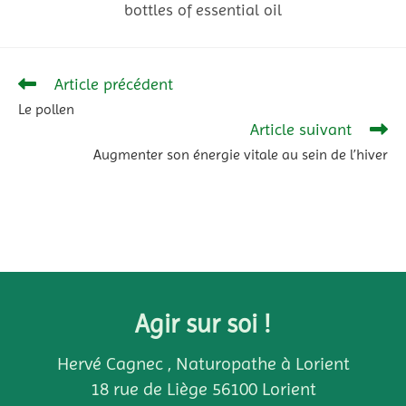
bottles of essential oil
Article précédent
Le pollen
Article suivant
Augmenter son énergie vitale au sein de l’hiver
Agir sur soi !
Hervé Cagnec , Naturopathe à Lorient
18 rue de Liège 56100 Lorient