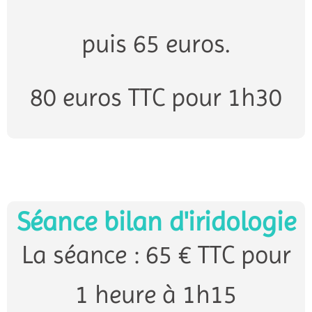
puis 65 euros.
80 euros TTC pour 1h30
Séance bilan d'iridologie
La séance : 65 € TTC pour
1 heure à 1h15