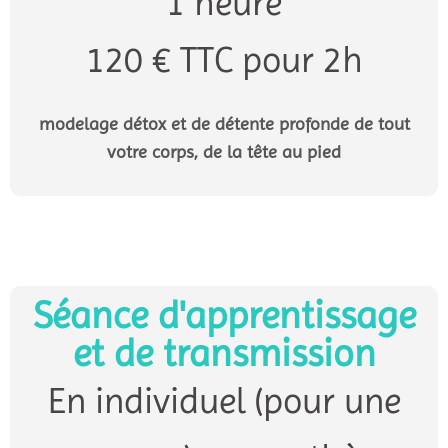
1 heure
120 € TTC pour 2h
modelage détox et de détente profonde de tout
votre corps, de la tête au pied
Séance d'apprentissage
et de transmission
En individuel (pour une