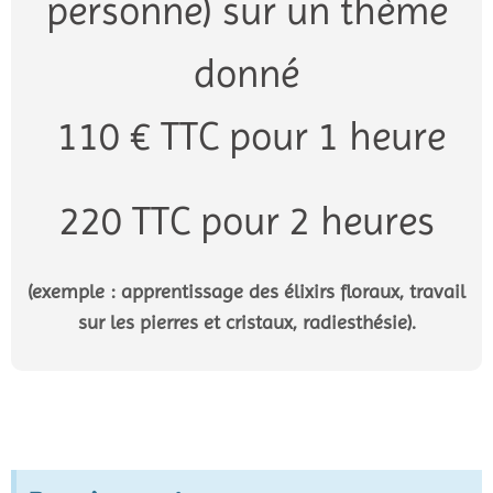
personne) sur un thème
donné
110 € TTC pour 1 heure
220 TTC pour 2 heures
(exemple : apprentissage des élixirs floraux, travail
sur les pierres et cristaux, radiesthésie).