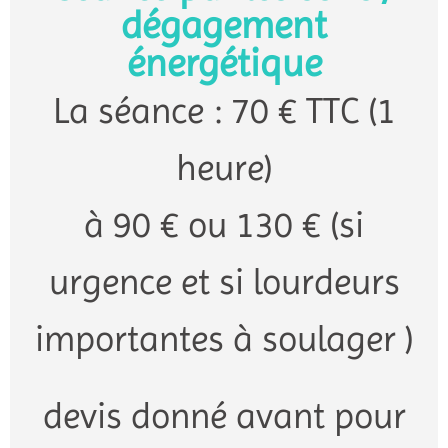
dégagement
énergétique
La séance : 70 € TTC (1
heure)
à 90 € ou 130 € (si
urgence et si lourdeurs
importantes à soulager )
devis donné avant pour