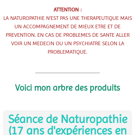
ATTENTION :
LA NATUROPATHIE N’EST PAS UNE THERAPEUTIQUE MAIS
UN ACCOMPAGNEMENT DE MIEUX ETRE ET DE
PREVENTION. EN CAS DE PROBLEMES DE SANTE ALLER
VOIR UN MEDECIN OU UN PSYCHIATRE SELON LA
PROBLEMATIQUE.
Voici mon arbre des produits
Séance de Naturopathie
(17 ans d'expériences en