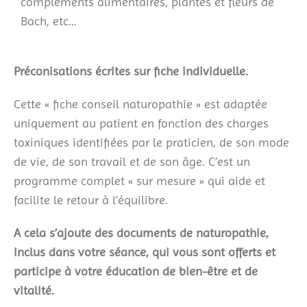
compléments alimentaires, plantes et fleurs de
Bach, etc…
Préconisations écrites sur fiche individuelle.
Cette « fiche conseil naturopathie » est adaptée
uniquement au patient en fonction des charges
toxiniques identifiées par le praticien, de son mode
de vie, de son travail et de son âge. C’est un
programme complet « sur mesure » qui aide et
facilite le retour à l’équilibre.
A cela s’ajoute des documents de naturopathie,
inclus dans votre séance, qui vous sont offerts et
participe à votre éducation de bien-être et de
vitalité.