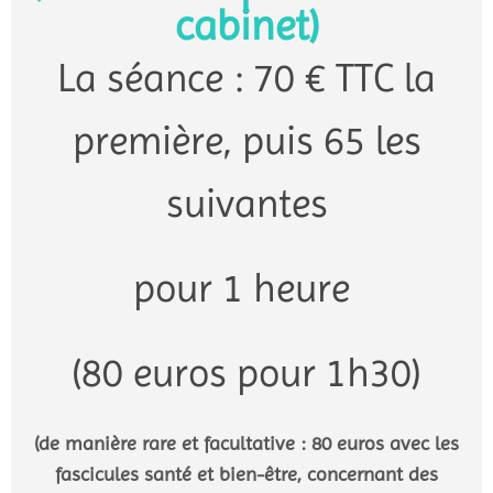
cabinet)
La séance : 70 € TTC la
première, puis 65 les
suivantes
pour 1 heure
(80 euros pour 1h30)
(de manière rare et facultative : 80 euros avec les
fascicules santé et bien-être, concernant des