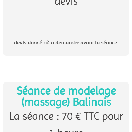
devis
devis donné où a demander avant la séance.
Séance de modelage
(massage) Balinais
La séance : 70 € TTC pour