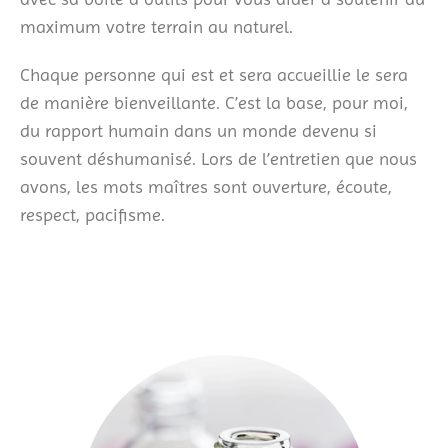
maximum votre terrain au naturel.
Chaque personne qui est et sera accueillie le sera
de manière bienveillante. C’est la base, pour moi,
du rapport humain dans un monde devenu si
souvent déshumanisé. Lors de l’entretien que nous
avons, les mots maîtres sont ouverture, écoute,
respect, pacifisme.