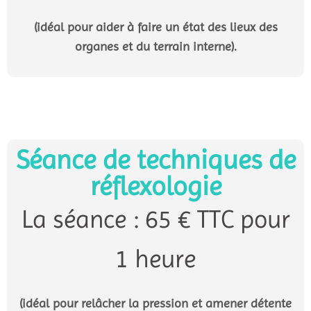
(idéal pour aider à faire un état des lieux des
organes et du terrain interne).
Séance de techniques de
réflexologie
La séance : 65 € TTC pour
1 heure
(idéal pour relâcher la pression et amener détente