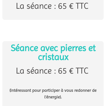
La séance : 65 € TTC
Séance avec pierres et
cristaux
La séance : 65 € TTC
(intéressant pour participer à vous redonner de
l’énergie).