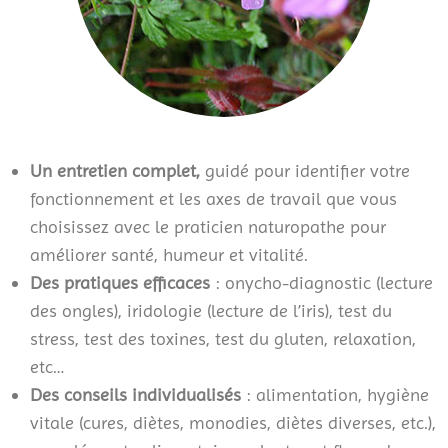
Un entretien complet,
guidé pour identifier votre
fonctionnement et les axes de travail que vous
choisissez avec le praticien naturopathe pour
améliorer santé, humeur et vitalité.
Des pratiques efficaces
: onycho-diagnostic (lecture
des ongles), iridologie (lecture de l’iris), test du
stress, test des toxines, test du gluten, relaxation,
etc…
Des conseils individualisés
: alimentation, hygiène
vitale (cures, diètes, monodies, diètes diverses, etc.),