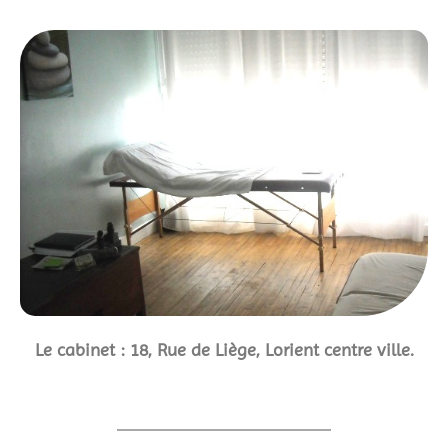
Le cabinet : 18, Rue de Liège, Lorient centre ville.