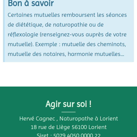
Bon à savoir
Certaines mutuelles remboursent les séances
de diététique, de naturopathie ou de
réflexologie (renseignez-vous auprès de votre
mutuelle). Exemple : mutuelle des cheminots,
mutuelle des notaires, harmonie mutuelles...
Agir sur soi !
Hervé Cagnec , Naturopathe à Lorient
18 rue de Liège 56100 Lorient
Siret : 5079 4050 0000 22