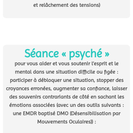
et relâchement des tensions)
Séance « psyché »
pour vous aider et vous soutenir l’esprit et le
mental dans une situation difficile ou figée :
participer à débloquer une situation, stopper des
croyances erronées, augmenter sa confiance, laisser
des souvenirs contrariants de côté en sachant les
émotions associées (avec un des outils suivants :
une EMDR baptisé DMO (Désensibilisation par
Mouvements Oculaires)) :