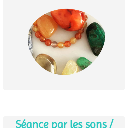
Séance par les sons /