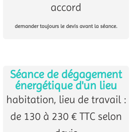
accord
demander toujours le devis avant la séance.
Séance de dégagement
énergétique d'un lieu
habitation, lieu de travail :
de 130 à 230 € TTC selon