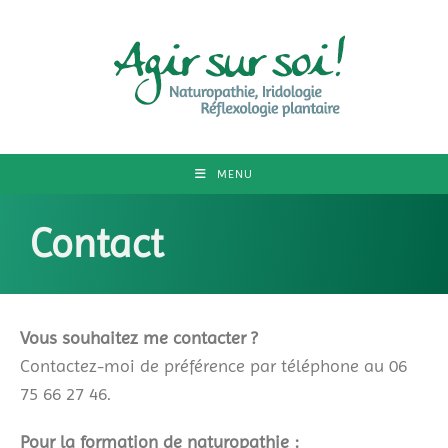
MENU
Contact
Vous souhaitez me contacter ?
Contactez-moi de préférence par téléphone au 06
75 66 27 46.
Pour la formation de naturopathie :