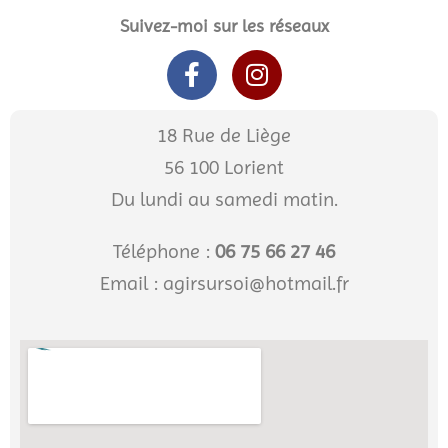
Suivez-moi sur les réseaux
18 Rue de Liège
56 100 Lorient
Du lundi au samedi matin.
Téléphone :
06 75 66 27 46
Email : agirsursoi@hotmail.fr