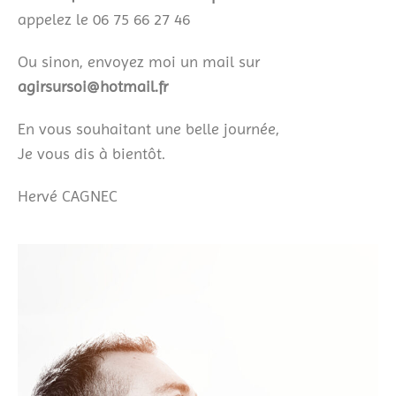
appelez le 06 75 66 27 46
Ou sinon, envoyez moi un mail sur
agirsursoi@hotmail.fr
En vous souhaitant une belle journée,
Je vous dis à bientôt.
Hervé CAGNEC