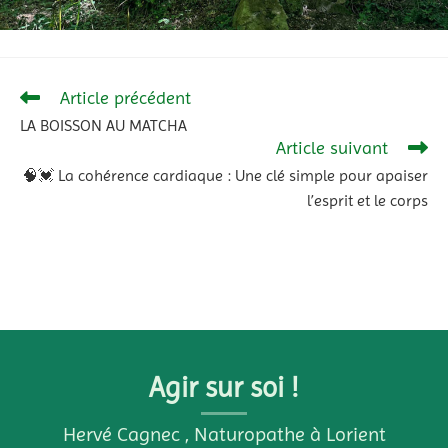
Article précédent
LA BOISSON AU MATCHA
Article suivant
🧠💓 La cohérence cardiaque : Une clé simple pour apaiser
l’esprit et le corps
Agir sur soi !
Hervé Cagnec , Naturopathe à Lorient