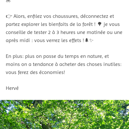
🌺
👉 Alors, enfilez vos chaussures, déconnectez et
partez explorer les bienfaits de la forêt ! 🌳 je vous
conseille de tester 2 à 3 heures une matinée ou une
après midi : vous verrez les effets !🌲✨
En plus: plus on passe du temps en nature, et
moins on a tendance à acheter des choses inutiles:
vous ferez des économies!
Hervé