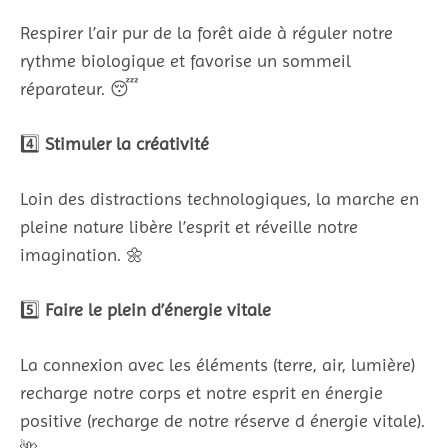
Respirer l’air pur de la forêt aide à réguler notre
rythme biologique et favorise un sommeil
réparateur. 😴
4️⃣
Stimuler la créativité
Loin des distractions technologiques, la marche en
pleine nature libère l’esprit et réveille notre
imagination. 🌼
5️⃣
Faire le plein d’énergie vitale
La connexion avec les éléments (terre, air, lumière)
recharge notre corps et notre esprit en énergie
positive (recharge de notre réserve d énergie vitale).