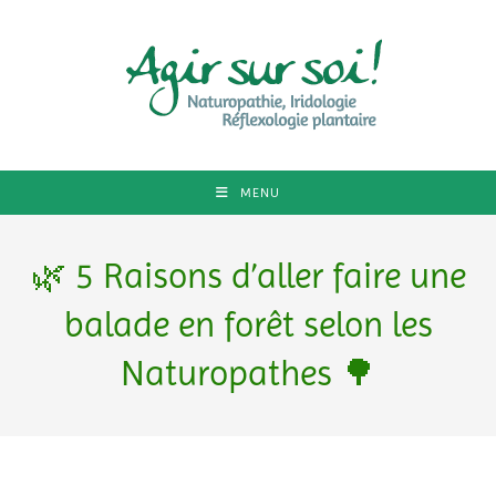
MENU
🌿 5 Raisons d’aller faire une
balade en forêt selon les
Naturopathes 🌳