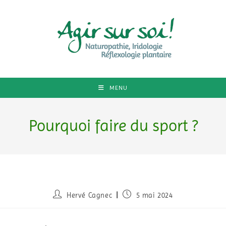
MENU
Pourquoi faire du sport ?
Hervé Cagnec
5 mai 2024