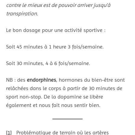
contre le mieux est de pouvoir arriver jusqu’à
transpiration.
Le bon dosage pour une activité sportive :
Soit 45 minutes à 1 heure 3 fois/semaine.
Soit 30 minutes, 4 à 6 fois/semaine.
NB : des
endorphines
, hormones du bien-être sont
relâchées dans le corps à partir de 30 minutes de
sport non-stop. De la dopamine se libère
également et nous fait nous sentir bien.
[1]
Problématique de terrain où les artères