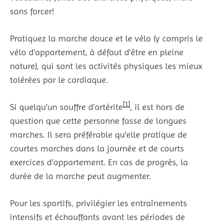
sans forcer!
Pratiquez la marche douce et le vélo (y compris le
vélo d’appartement, à défaut d’être en pleine
nature), qui sont les activités physiques les mieux
tolérées par le cardiaque.
[1]
Si quelqu’un souffre d’artérite
, il est hors de
question que cette personne fasse de longues
marches. Il sera préférable qu’elle pratique de
courtes marches dans la journée et de courts
exercices d’appartement. En cas de progrès, la
durée de la marche peut augmenter.
Pour les sportifs, privilégier les entraînements
intensifs et échauffants avant les périodes de