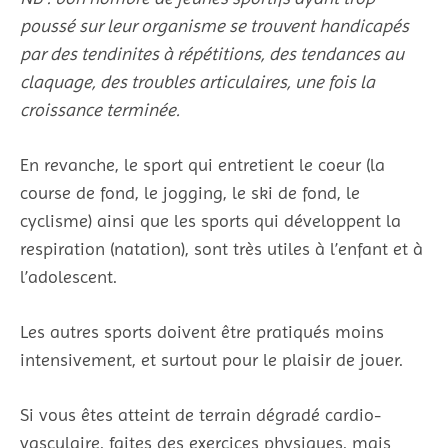
poussé sur leur organisme se trouvent handicapés
par des tendinites à répétitions, des tendances au
claquage, des troubles articulaires, une fois la
croissance terminée.
En revanche, le sport qui entretient le coeur (la
course de fond, le jogging, le ski de fond, le
cyclisme) ainsi que les sports qui développent la
respiration (natation), sont très utiles à l’enfant et à
l’adolescent.
Les autres sports doivent être pratiqués moins
intensivement, et surtout pour le plaisir de jouer.
Si vous êtes atteint de terrain dégradé cardio-
vasculaire, faites des exercices physiques, mais