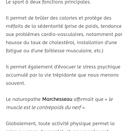
Le sport à deux fonctions principales.
Il permet de brûler des calories et protège des
méfaits de la sédentarité (prise de poids, tendance
aux problèmes cardio-vasculaires, notamment par
hausse du taux de cholestérol, installation d’une
fatigue ou d’une faiblesse musculaire, etc.)
Il permet également d’évacuer le stress psychique
accumulé par la vie trépidante que nous menons
souvent.
Le naturopathe
Marchesseau
affirmait que «
le
muscle est le contrepoids du nerf
».
Globalement, toute activité physique permet la