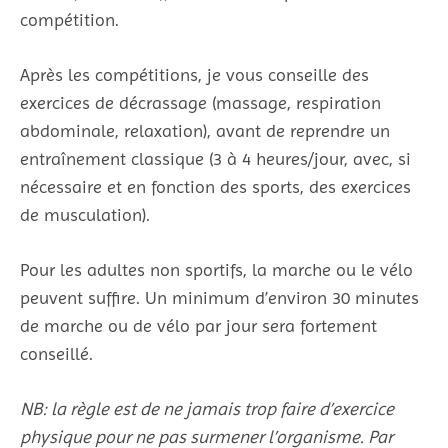
compétition.
Après les compétitions, je vous conseille des
exercices de décrassage (massage, respiration
abdominale, relaxation), avant de reprendre un
entraînement classique (3 à 4 heures/jour, avec, si
nécessaire et en fonction des sports, des exercices
de musculation).
Pour les adultes non sportifs, la marche ou le vélo
peuvent suffire. Un minimum d’environ 30 minutes
de marche ou de vélo par jour sera fortement
conseillé.
NB: la règle est de ne jamais trop faire d’exercice
physique pour ne pas surmener l’organisme. Par