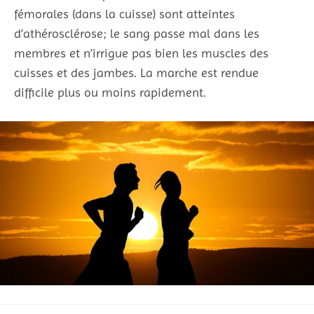
fémorales (dans la cuisse) sont atteintes
d’athérosclérose; le sang passe mal dans les
membres et n’irrigue pas bien les muscles des
cuisses et des jambes. La marche est rendue
difficile plus ou moins rapidement.